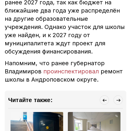
ранее 2027 года, так как бюджет на
ближайшие два года уже распределён
на другие образовательные
учреждения. Однако участок для школы
уже найден, и к 2027 году от
муниципалитета ждут проект для
обсуждения финансирования.
Напомним, что ранее губернатор
Владимиров
проинспектировал
ремонт
школы в Андроповском округе.
Читайте также: