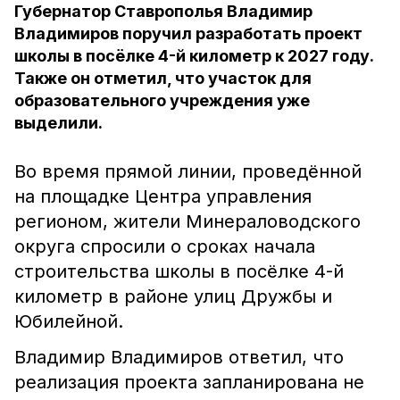
Губернатор Ставрополья Владимир
Владимиров поручил разработать проект
школы в посёлке 4-й километр к 2027 году.
Также он отметил, что участок для
образовательного учреждения уже
выделили.
Во время прямой линии, проведённой
на площадке Центра управления
регионом, жители Минераловодского
округа спросили о сроках начала
строительства школы в посёлке 4-й
километр в районе улиц Дружбы и
Юбилейной.
Владимир Владимиров ответил, что
реализация проекта запланирована не