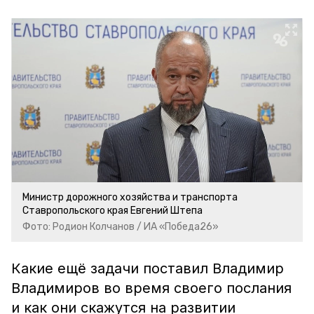
Министр дорожного хозяйства и транспорта
Ставропольского края Евгений Штепа
Фото: Родион Колчанов / ИА «Победа26»
Какие ещё задачи поставил Владимир
Владимиров во время своего послания
и как они скажутся на развитии