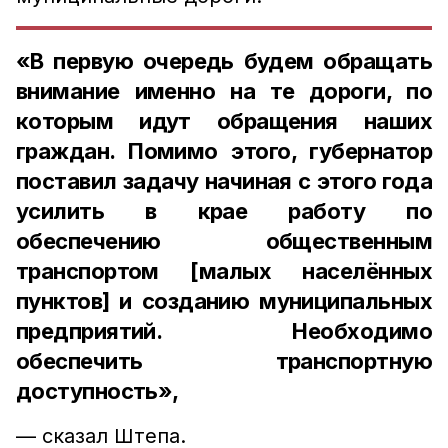
«В первую очередь будем обращать
внимание именно на те дороги, по
которым идут обращения наших
граждан. Помимо этого, губернатор
поставил задачу начиная с этого года
усилить в крае работу по
обеспечению общественным
транспортом [малых населённых
пунктов] и созданию муниципальных
предприятий. Необходимо
обеспечить транспортную
доступность»,
— сказал Штепа.