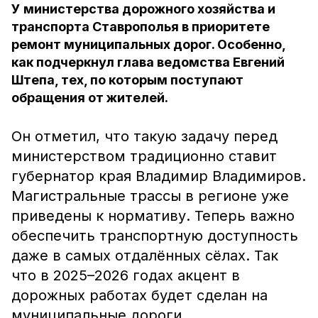
У министерства дорожного хозяйства и
транспорта Ставрополья в приоритете
ремонт муниципальных дорог. Особенно,
как подчеркнул глава ведомства Евгений
Штепа, тех, по которым поступают
обращения от жителей.
Он отметил, что такую задачу перед
министерством традиционно ставит
губернатор края Владимир Владимиров.
Магистральные трассы в регионе уже
приведены к нормативу. Теперь важно
обеспечить транспортную доступность
даже в самых отдалённых сёлах. Так
что в 2025–2026 годах акцент в
дорожных работах будет сделан на
муниципальные дороги.