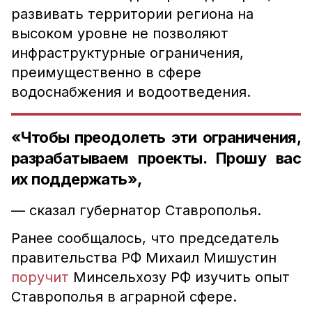
развивать территории региона на
высоком уровне не позволяют
инфраструктурные ограничения,
преимущественно в сфере
водоснабжения и водоотведения.
«Чтобы преодолеть эти ограничения,
разрабатываем проекты. Прошу вас
их поддержать»,
— сказал губернатор Ставрополья.
Ранее сообщалось, что председатель
правительства РФ Михаил Мишустин
поручит
Минсельхозу РФ изучить опыт
Ставрополья в аграрной сфере.