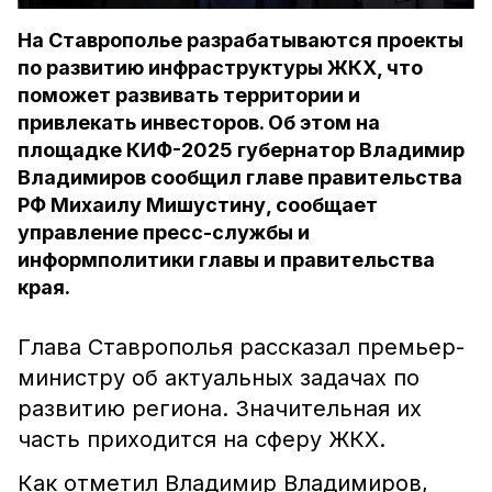
На Ставрополье разрабатываются проекты
по развитию инфраструктуры ЖКХ, что
поможет развивать территории и
привлекать инвесторов. Об этом на
площадке КИФ-2025 губернатор Владимир
Владимиров сообщил главе правительства
РФ Михаилу Мишустину, сообщает
управление пресс-службы и
информполитики главы и правительства
края.
Глава Ставрополья рассказал премьер-
министру об актуальных задачах по
развитию региона. Значительная их
часть приходится на сферу ЖКХ.
Как отметил Владимир Владимиров,