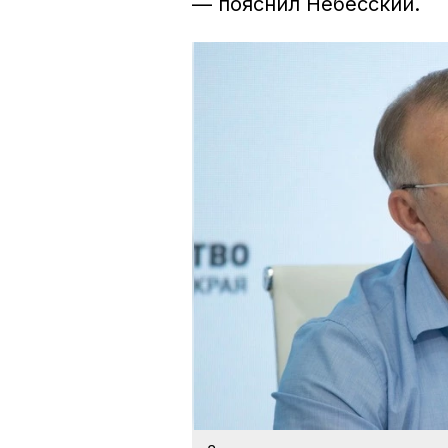
— пояснил Небесский.