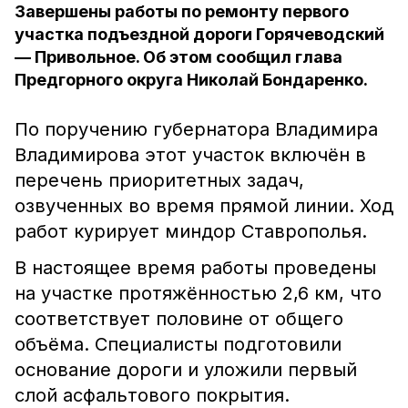
Завершены работы по ремонту первого
участка подъездной дороги Горячеводский
— Привольное. Об этом сообщил глава
Предгорного округа Николай Бондаренко.
По поручению губернатора Владимира
Владимирова этот участок включён в
перечень приоритетных задач,
озвученных во время прямой линии. Ход
работ курирует миндор Ставрополья.
В настоящее время работы проведены
на участке протяжённостью 2,6 км, что
соответствует половине от общего
объёма. Специалисты подготовили
основание дороги и уложили первый
слой асфальтового покрытия.