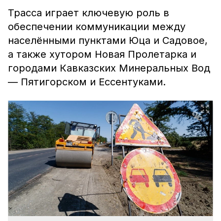
Трасса играет ключевую роль в
обеспечении коммуникации между
населёнными пунктами Юца и Садовое,
а также хутором Новая Пролетарка и
городами Кавказских Минеральных Вод
— Пятигорском и Ессентуками.