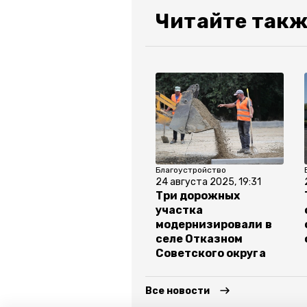
Читайте такж
Благоустройство
24 августа 2025, 19:31
Три дорожных
участка
модернизировали в
селе Отказном
Советского округа
Все новости