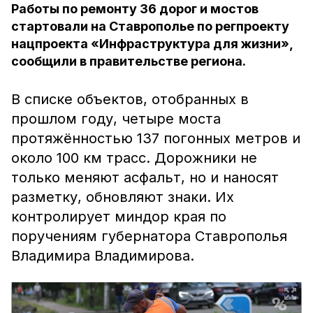
Работы по ремонту 36 дорог и мостов
стартовали на Ставрополье по регпроекту
нацпроекта «Инфраструктура для жизни»,
сообщили в правительстве региона.
В списке объектов, отобранных в
прошлом году, четыре моста
протяжённостью 137 погонных метров и
около 100 км трасс. Дорожники не
только меняют асфальт, но и наносят
разметку, обновляют знаки. Их
контролирует миндор края по
поручениям губернатора Ставрополья
Владимира Владимирова.