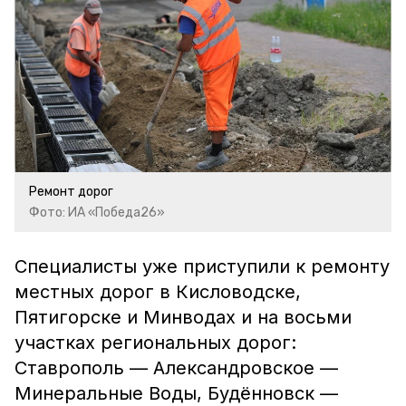
Ремонт дорог
Фото: ИА «Победа26»
Специалисты уже приступили к ремонту
местных дорог в Кисловодске,
Пятигорске и Минводах и на восьми
участках региональных дорог:
Ставрополь — Александровское —
Минеральные Воды, Будённовск —