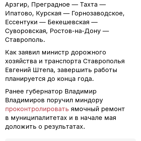
Арзгир, Преградное — Тахта —
Ипатово, Курская — Горнозаводское,
Ессентуки — Бекешевская —
Суворовская, Ростов-на-Дону —
Ставрополь.
Как заявил министр дорожного
хозяйства и транспорта Ставрополья
Евгений Штепа, завершить работы
планируется до конца года.
Ранее губернатор Владимир
Владимиров поручил миндору
проконтролировать
ямочный ремонт
в муниципалитетах и в начале мая
доложить о результатах.