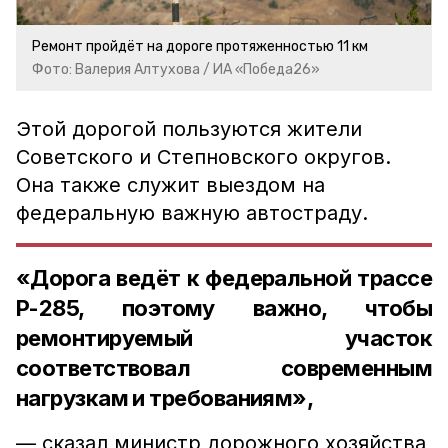
Ремонт пройдёт на дороге протяженностью 11 км
Фото: Валерия Алтухова / ИА «Победа26»
Этой дорогой пользуются жители
Советского и Степновского округов.
Она также служит выездом на
федеральную важную автостраду.
«Дорога ведёт к федеральной трассе
Р-285, поэтому важно, чтобы
ремонтируемый участок
соответствовал современным
нагрузкам и требованиям»,
— сказал министр дорожного хозяйства