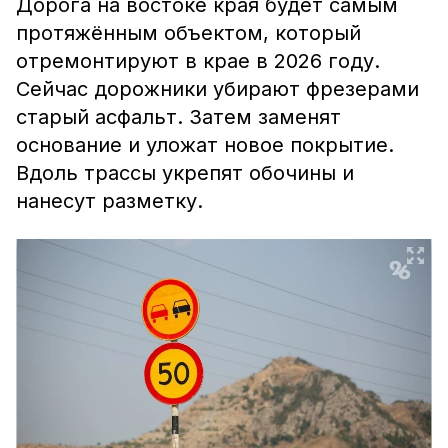
Дорога на востоке края будет самым
протяжённым объектом, который
отремонтируют в крае в 2026 году.
Сейчас дорожники убирают фрезерами
старый асфальт. Затем заменят
основание и уложат новое покрытие.
Вдоль трассы укрепят обочины и
нанесут разметку.