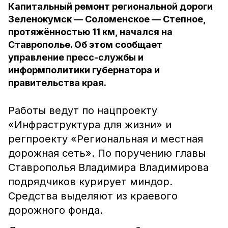
Капитальный ремонт региональной дороги
Зеленокумск — Соломенское — Степное,
протяжённостью 11 км, начался на
Ставрополье. Об этом сообщает
управление пресс-службы и
информполитики губернатора и
правительства края.
Работы ведут по нацпроекту
«Инфраструктура для жизни» и
регпроекту «Региональная и местная
дорожная сеть». По поручению главы
Ставрополья Владимира Владимирова
подрядчиков курирует миндор.
Средства выделяют из краевого
дорожного фонда.