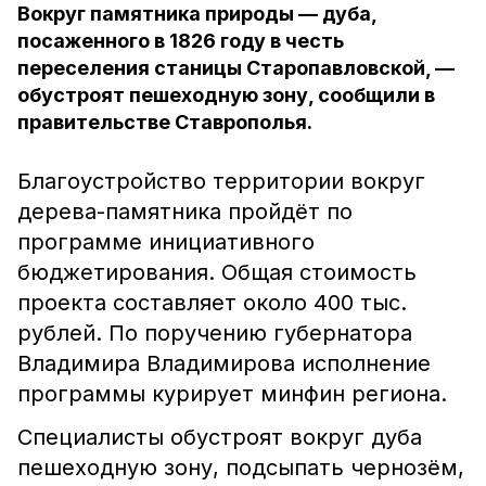
Вокруг памятника природы — дуба,
посаженного в 1826 году в честь
переселения станицы Старопавловской, —
обустроят пешеходную зону, сообщили в
правительстве Ставрополья.
Благоустройство территории вокруг
дерева-памятника пройдёт по
программе инициативного
бюджетирования. Общая стоимость
проекта составляет около 400 тыс.
рублей. По поручению губернатора
Владимира Владимирова исполнение
программы курирует минфин региона.
Специалисты обустроят вокруг дуба
пешеходную зону, подсыпать чернозём,