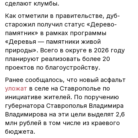
сделают клумбы.
Как отметили в правительстве, дуб-
старожил получил статус «
Дерево-
памятник
» в рамках программы
«Деревья — памятники живой
природы». Всего в округе в 2026 году
планируют реализовать
более 20
проектов по благоустройству.
Ранее сообщалось, что новый асфальт
уложат
в селе на Ставрополье по
инициативе жителей.
По поручению
губернатора Ставрополья Владимира
Владимирова на эти цели выделят 2,6
млн рублей в том числе из краевого
бюджета.