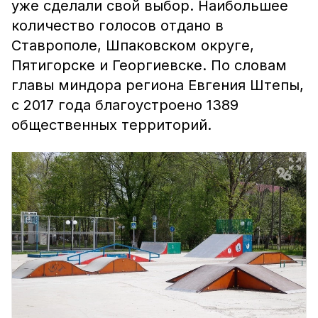
уже сделали свой выбор. Наибольшее
количество голосов отдано в
Ставрополе, Шпаковском округе,
Пятигорске и Георгиевске.
По словам
главы миндора региона Евгения Штепы,
с 2017 года
благоустроено 1389
общественных территорий.