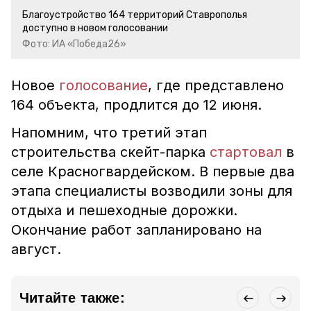
Благоустройство 164 территорий Ставрополья
доступно в новом голосовании
Фото: ИА «Победа26»
Новое
голосование
, где представлено
164 объекта, продлится до 12 июня.
Напомним, что третий этап
строительства скейт-парка
стартовал
в
селе Красногвардейском. В первые два
этапа специалисты возводили зоны для
отдыха и пешеходные дорожки.
Окончание работ запланировано на
август.
Читайте также: