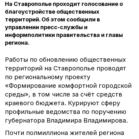
На Ставрополье проходит голосование о
благоустройстве общественных
территорий. Об этом сообщили в
управлении пресс-службы и
информполитики правительства и главы
региона.
Работы по обновлению общественных
территорий на Ставрополье проводят
по региональному проекту
«Формирование комфортной городской
среды», в том числе за счёт средств
краевого бюджета. Курируют сферу
профильные ведомства по поручению
губернатора Владимира Владимирова.
Почти полмиллиона жителей региона