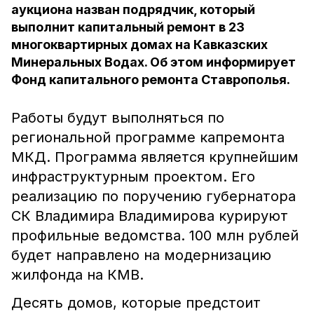
аукциона назван подрядчик, который
выполнит капитальный ремонт в 23
многоквартирных домах на Кавказских
Минеральных Водах. Об этом информирует
Фонд капитального ремонта Ставрополья.
Работы будут выполняться по
региональной программе капремонта
МКД. Программа является крупнейшим
инфраструктурным проектом. Его
реализацию по поручению губернатора
СК Владимира Владимирова курируют
профильные ведомства. 100 млн рублей
будет направлено на модернизацию
жилфонда на КМВ.
Десять домов, которые предстоит