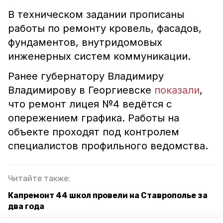
В техническом задании прописаны
работы по ремонту кровель, фасадов,
фундаментов, внутридомовых
инженерных систем коммуникации.
Ранее губернатору Владимиру
Владимирову в Георгиевске
показали
,
что ремонт лицея №4 ведётся с
опережением графика. Работы на
объекте проходят под контролем
специалистов профильного ведомства.
Читайте также:
Капремонт 44 школ провели на Ставрополье за
два года