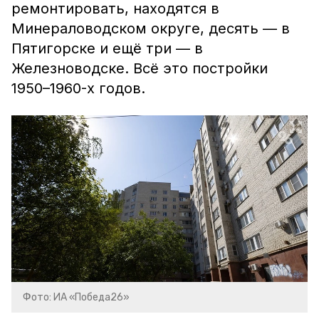
ремонтировать, находятся в
Минераловодском округе, десять — в
Пятигорске и ещё три — в
Железноводске. Всё это постройки
1950–1960-х годов.
Фото: ИА «Победа26»