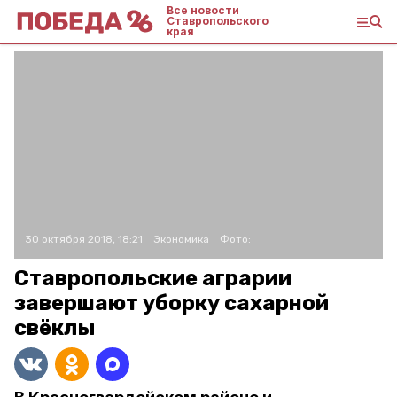
Все новости
Ставропольского
края
30 октября 2018, 18:21
Экономика
Фото:
Ставропольские аграрии
завершают уборку сахарной
свёклы