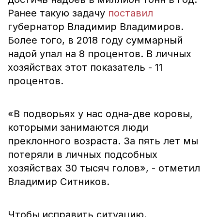
Ранее такую задачу
поставил
губернатор Владимир Владимиров.
Более того, в 2018 году суммарный
надой упал на 8 процентов. В личных
хозяйствах этот показатель - 11
процентов.
«В подворьях у нас одна-две коровы,
которыми занимаются люди
преклонного возраста. За пять лет мы
потеряли в личных подсобных
хозяйствах 30 тысяч голов», - отметил
Владимир Ситников.
Чтобы исправить ситуацию,