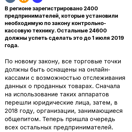
В регионе зарегистрировано 2400
предпринимателей, которые установили
необходимую по закону контрольно-
кассовую технику. Остальные 24600
должны успеть сделать это до 1 июля 2019
года.
По новому закону, все торговые точки
должны быть оснащены на онлайн-
кассами с возможностью отслеживания
данных о проданных товарах. Сначала
на использование таких аппаратов
перешли юридические лица, затем, в
2018 году, организации, занимающиеся
общепитом. Теперь пришла очередь
всех остальных предпринимателей.