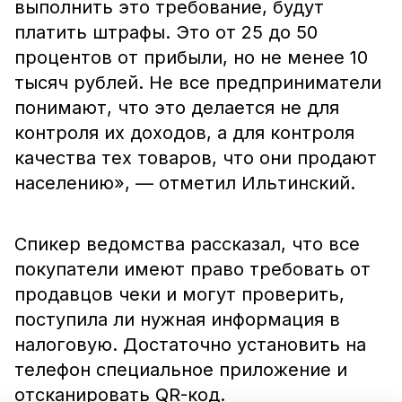
выполнить это требование, будут
платить штрафы. Это от 25 до 50
процентов от прибыли, но не менее 10
тысяч рублей. Не все предприниматели
понимают, что это делается не для
контроля их доходов, а для контроля
качества тех товаров, что они продают
населению», — отметил Ильтинский.
Спикер ведомства рассказал, что все
покупатели имеют право требовать от
продавцов чеки и могут проверить,
поступила ли нужная информация в
налоговую. Достаточно установить на
телефон специальное приложение и
отсканировать QR-код.