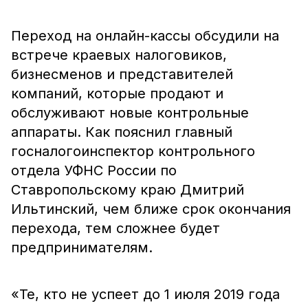
Переход на онлайн-кассы обсудили на
встрече краевых налоговиков,
бизнесменов и представителей
компаний, которые продают и
обслуживают новые контрольные
аппараты. Как пояснил
главный
госналогоинспектор контрольного
отдела УФНС России по
Ставропольскому краю
Дмитрий
Ильтинский, чем ближе срок окончания
перехода, тем сложнее будет
предпринимателям.
«Те, кто не успеет до 1 июля 2019 года