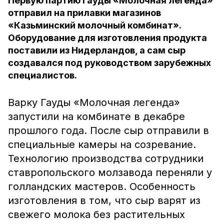
Первую партию Гауды «Молочная легенда»
отправил на прилавки магазинов
«Казьминский молочный комбинат».
Оборудование для изготовления продукта
поставили из Нидерландов, а сам сыр
создавался под руководством зарубежных
специалистов.
Варку Гауды «Молочная легенда»
запустили на комбинате в декабре
прошлого года. После сыр отправили в
специальные камеры на созревание.
Технологию производства сотрудники
ставропольского молзавода переняли у
голландских мастеров. Особенность
изготовления в том, что сыр варят из
свежего молока без растительных