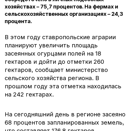
хозяйствах – 75,7 процентов. На фермах и
сельскохозяйственных организациях – 24,3
процента.
В этом году ставропольские аграрии
планируют увеличить площадь
засеянных огурцами полей на 18
гектаров и дойти до отметки 260
гектаров, сообщает министерство
сельского хозяйства региона. В
прошлом году эта отметка находилась
на 242 гектарах.
На сегодняшний день в регионе засеяно
68 процентов запланированных земель,
что составляет 176,8 гектаров.