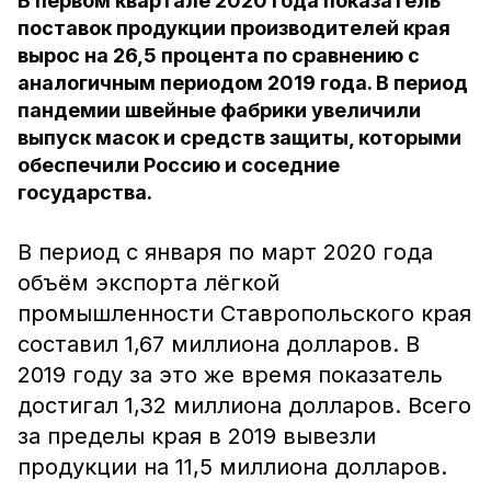
В первом квартале 2020 года показатель
поставок продукции производителей края
вырос на 26,5 процента по сравнению с
аналогичным периодом 2019 года. В период
пандемии швейные фабрики увеличили
выпуск масок и средств защиты, которыми
обеспечили Россию и соседние
государства.
В период с января по март 2020 года
объём экспорта лёгкой
промышленности Ставропольского края
составил 1,67 миллиона долларов. В
2019 году за это же время показатель
достигал 1,32 миллиона долларов. Всего
за пределы края в 2019 вывезли
продукции на 11,5 миллиона долларов.