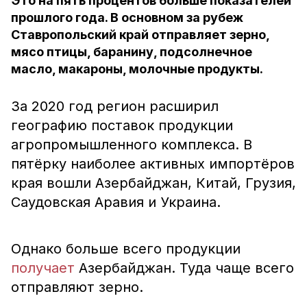
Это на пять процентов больше показателей
прошлого года. В основном за рубеж
Ставропольский край отправляет зерно,
мясо птицы, баранину, подсолнечное
масло, макароны, молочные продукты.
За 2020 год регион расширил
географию поставок продукции
агропромышленного комплекса. В
пятёрку наиболее активных импортёров
края вошли Азербайджан, Китай, Грузия,
Саудовская Аравия и Украина.
Однако больше всего продукции
получает
Азербайджан. Туда чаще всего
отправляют зерно.