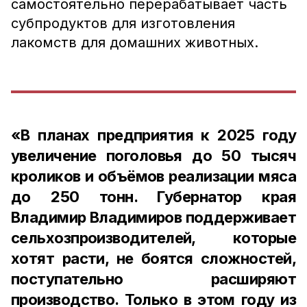
самостоятельно перерабатывает часть
субпродуктов для изготовления
лакомств для домашних животных.
«В планах предприятия к 2025 году
увеличение поголовья до 50 тысяч
кроликов и объёмов реализации мяса
до 250 тонн. Губернатор края
Владимир Владимиров поддерживает
сельхозпроизводителей, которые
хотят расти, не боятся сложностей,
поступательно расширяют
производство. Только в этом году из