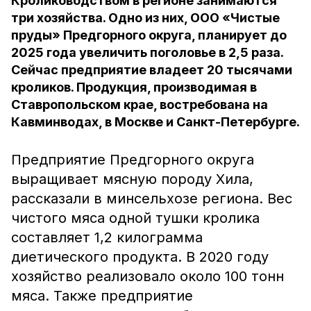
Кролиководством в регионе занимаются
три хозяйства. Одно из них, ООО «Чистые
пруды» Предгорного округа, планирует до
2025 года увеличить поголовье в 2,5 раза.
Сейчас предприятие владеет 20 тысячами
кроликов. Продукция, производимая в
Ставропольском крае, востребована на
Кавминводах, в Москве и Санкт-Петербурге.
Предприятие Предгорного округа
выращивает мясную породу Хила,
рассказали в минсельхозе региона. Вес
чистого мяса одной тушки кролика
составляет 1,2 килограмма
диетического продукта. В 2020 году
хозяйство реализовало около 100 тонн
мяса. Также предприятие