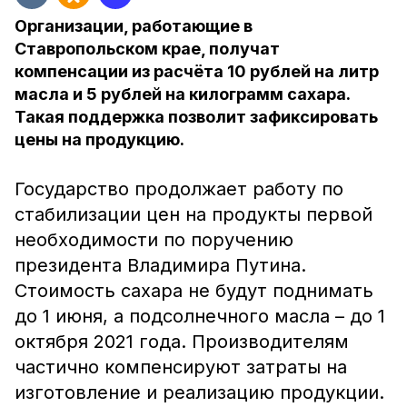
Организации, работающие в
Ставропольском крае, получат
компенсации из расчёта 10 рублей на литр
масла и 5 рублей на килограмм сахара.
Такая поддержка позволит зафиксировать
цены на продукцию.
Государство продолжает работу по
стабилизации цен на продукты первой
необходимости по поручению
президента Владимира Путина.
Стоимость сахара не будут поднимать
до 1 июня, а подсолнечного масла – до 1
октября 2021 года. Производителям
частично компенсируют затраты на
изготовление и реализацию продукции.