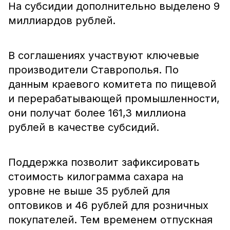
На субсидии дополнительно выделено 9
миллиардов рублей.
В соглашениях участвуют ключевые
производители Ставрополья. По
данным краевого комитета по пищевой
и перерабатывающей промышленности,
они получат более 161,3 миллиона
рублей в качестве субсидий.
Поддержка позволит зафиксировать
стоимость килограмма сахара на
уровне не выше 35 рублей для
оптовиков и 46 рублей для розничных
покупателей. Тем временем отпускная