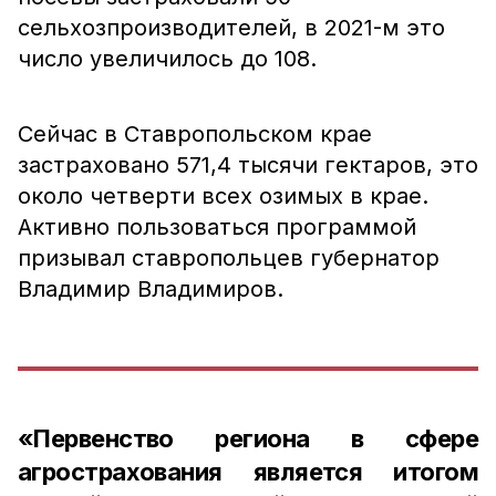
сельхозпроизводителей, в 2021-м это
число увеличилось до 108.
Сейчас в Ставропольском крае
застраховано 571,4 тысячи гектаров, это
около четверти всех озимых в крае.
Активно пользоваться программой
призывал ставропольцев губернатор
Владимир Владимиров.
«Первенство региона в сфере
агрострахования является итогом