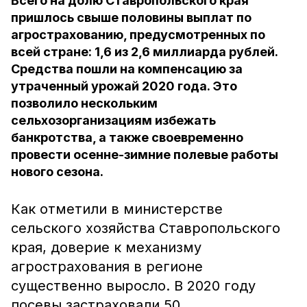
Всего на долю Ставропольского края
пришлось свыше половины выплат по
агрострахованию, предусмотренных по
всей стране: 1,6 из 2,6 миллиарда рублей.
Средства пошли на компенсацию за
утраченный урожай 2020 года. Это
позволило нескольким
сельхозорганизациям избежать
банкротства, а также своевременно
провести осенне-зимние полевые работы
нового сезона.
Как отметили в министерстве
сельского хозяйства Ставропольского
края, доверие к механизму
агрострахования в регионе
существенно выросло. В 2020 году
посевы застраховали 50