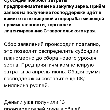
Субсидии покроют затраты
предпринимателей на закупку зерна. Приём
заявок на получение господдержки идёт в
комитете по пищевой и перерабатывающей
промышленности, торговле и
лицензированию Ставропольского края.
Сбор заявлений происходит поэтапно,
это позволит распределить субсидии
планомерно до сбора нового урожая
зерна. Предприятиям компенсируют
затраты за апрель-июнь. Общая сумма
господдержки составит ещё 68,1
миллиона рублей.
Деньги уже получили 13
производителей муки в общей