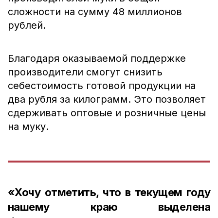
сложности на сумму 48 миллионов
рублей.
Благодаря оказываемой поддержке
производители смогут снизить
себестоимость готовой продукции на
два рубля за килограмм. Это позволяет
сдерживать оптовые и розничные цены
на муку.
«Хочу отметить, что в текущем году
нашему краю выделена