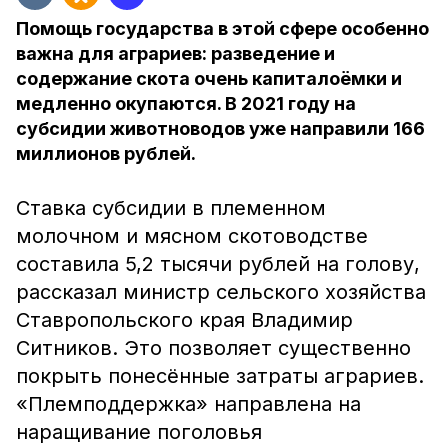
Помощь государства в этой сфере особенно
важна для аграриев: разведение и
содержание скота очень капиталоёмки и
медленно окупаются. В 2021 году на
субсидии животноводов уже направили 166
миллионов рублей.
Ставка субсидии в племенном
молочном и мясном скотоводстве
составила 5,2 тысячи рублей на голову,
рассказал министр сельского хозяйства
Ставропольского края Владимир
Ситников. Это позволяет существенно
покрыть понесённые затраты аграриев.
«Племподдержка» направлена на
наращивание поголовья