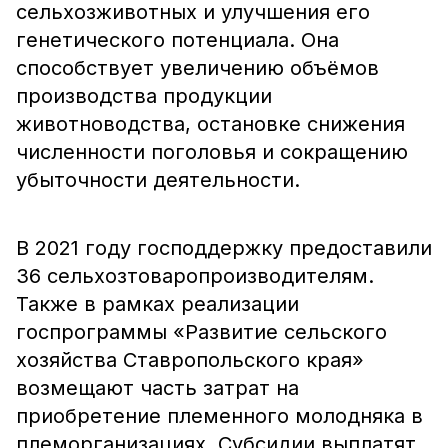
сельхозживотных и улучшения его
генетического потенциала. Она
способствует увеличению объёмов
производства продукции
животноводства, остановке снижения
численности поголовья и сокращению
убыточности деятельности.
В 2021 году господдержку предоставили
36 сельхозтоваропроизводителям.
Также в рамках реализации
госпрограммы «Развитие сельского
хозяйства Ставропольского края»
возмещают часть затрат на
приобретение племенного молодняка в
племорганизациях. Субсидии выплатят