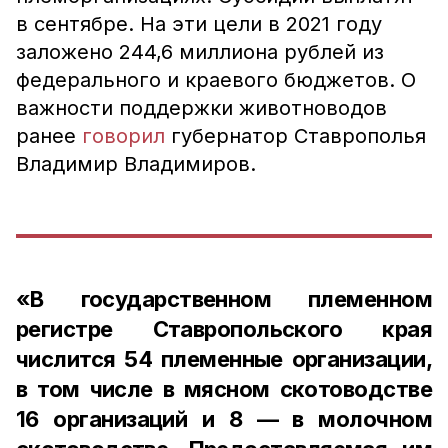
в сентябре. На эти цели в 2021 году
заложено 244,6 миллиона рублей из
федерального и краевого бюджетов. О
важности поддержки животноводов
ранее
говорил
губернатор Ставрополья
Владимир Владимиров.
«В государственном племенном
регистре Ставропольского края
числится 54 племенные организации,
в том числе в мясном скотоводстве
16 организаций и 8 — в молочном