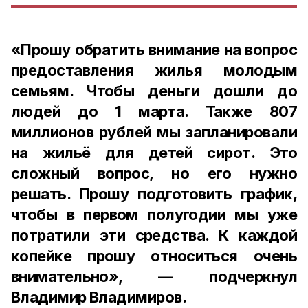
«Прошу обратить внимание на вопрос
предоставления жилья молодым
семьям. Чтобы деньги дошли до
людей до 1 марта. Также 807
миллионов рублей мы запланировали
на жильё для детей сирот. Это
сложный вопрос, но его нужно
решать. Прошу подготовить график,
чтобы в первом полугодии мы уже
потратили эти средства. К каждой
копейке прошу относиться очень
внимательно», — подчеркнул
Владимир Владимиров.