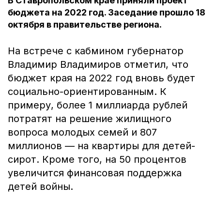
В Ставропольском крае приняли проект
бюджета на 2022 год. Заседание прошло 18
октября в правительстве региона.
На встрече с кабмином губернатор
Владимир Владимиров отметил, что
бюджет края на 2022 год вновь будет
социально-ориентированным. К
примеру, более 1 миллиарда рублей
потратят на решение жилищного
вопроса молодых семей и 807
миллионов — на квартиры для детей-
сирот. Кроме того, на 50 процентов
увеличится финансовая поддержка
детей войны.