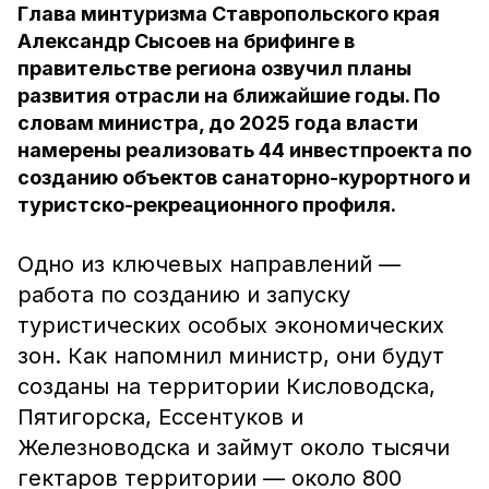
Глава минтуризма Ставропольского края
Александр Сысоев на брифинге в
правительстве региона озвучил планы
развития отрасли на ближайшие годы. По
словам министра, до 2025 года власти
намерены реализовать 44 инвестпроекта по
созданию объектов санаторно-курортного и
туристско-рекреационного профиля.
Одно из ключевых направлений —
работа по созданию и запуску
туристических особых экономических
зон. Как напомнил министр, они будут
созданы на территории Кисловодска,
Пятигорска, Ессентуков и
Железноводска и займут около тысячи
гектаров территории — около 800