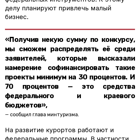
делу планируют привлечь малый
бизнес.
«Получив некую сумму по конкурсу,
мы сможем распределять её среди
заявителей, которые высказали
намерение софинансировать такие
проекты минимум на 30 процентов. И
70 процентов — это средства
федерального и краевого
бюджетов»,
сообщил глава минтуризма.
На развитие курортов работают и
федеральные программы. В частности,