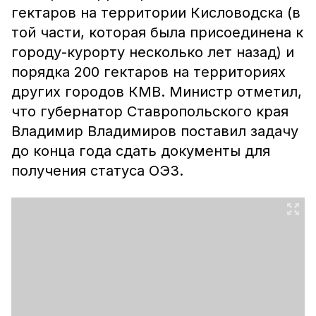
гектаров на территории Кисловодска (в
той части, которая была присоединена к
городу-курорту несколько лет назад) и
порядка 200 гектаров на территориях
других городов КМВ. Министр отметил,
что губернатор Ставропольского края
Владимир Владимиров поставил задачу
до конца года сдать документы для
получения статуса ОЭЗ.