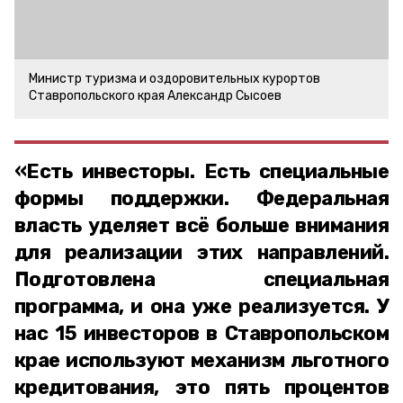
Министр туризма и оздоровительных курортов
Ставропольского края Александр Сысоев
«Есть инвесторы. Есть специальные
формы поддержки. Федеральная
власть уделяет всё больше внимания
для реализации этих направлений.
Подготовлена специальная
программа, и она уже реализуется. У
нас 15 инвесторов в Ставропольском
крае используют механизм льготного
кредитования, это пять процентов