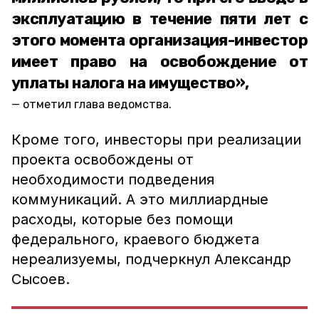
эксплуатацию в течение пяти лет с
этого момента организация-инвестор
имеет право на освобождение от
уплаты налога на имущество»,
отметил глава ведомства.
Кроме того, инвесторы при реализации
проекта освобождены от
необходимости подведения
коммуникаций. А это миллиардные
расходы, которые без помощи
федерального, краевого бюджета
нереализуемы, подчеркнул Александр
Сысоев.