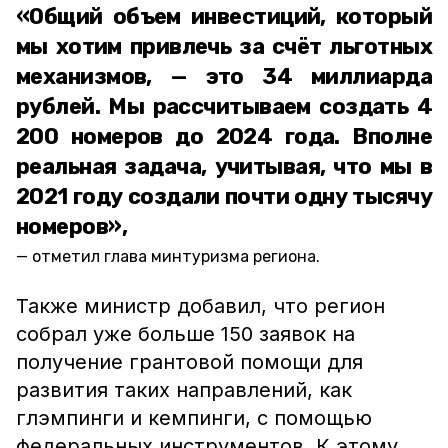
«Общий объем инвестиций, который
мы хотим привлечь за счёт льготных
механизмов, — это 34 миллиарда
рублей. Мы рассчитываем создать 4
200 номеров до 2024 года. Вполне
реальная задача, учитывая, что мы в
2021 году создали почти одну тысячу
номеров»,
отметил глава минтуризма региона.
Также министр добавил, что регион
собрал уже больше 150 заявок на
получение грантовой помощи для
развития таких направлений, как
глэмпинги и кемпинги, с помощью
федеральных инструментов. К этому