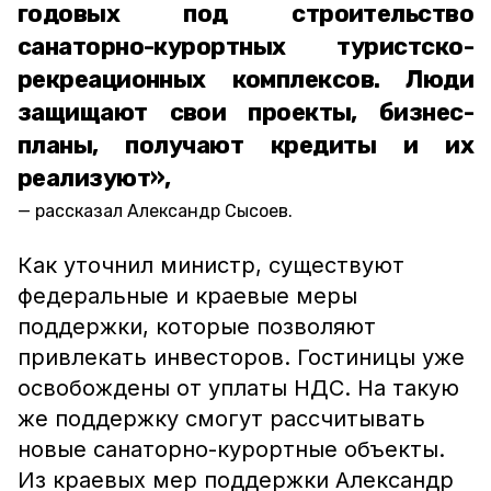
годовых под строительство
санаторно-курортных туристско-
рекреационных комплексов. Люди
защищают свои проекты, бизнес-
планы, получают кредиты и их
реализуют»,
рассказал Александр Сысоев.
Как уточнил министр, существуют
федеральные и краевые меры
поддержки, которые позволяют
привлекать инвесторов. Гостиницы уже
освобождены от уплаты НДС. На такую
же поддержку смогут рассчитывать
новые санаторно-курортные объекты.
Из краевых мер поддержки Александр