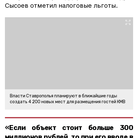
Сысоев отметил налоговые льготы.
Власти Ставрополья планируют в ближайшие годы
создать 4 200 новых мест для размещения гостей КМВ
«Если объект стоит больше 300
миллионов рублей, то при его вводе в