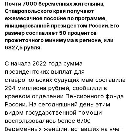
Почти 7000 беременных жительниц
Ставропольского края получают
ежемесячное пособие по программе,
инициированной президентом России. Его
размер составляет 50 процентов
прожиточного минимума в регионе, или
6827,5 рубля.
С начала 2022 года сумма
президентских выплат для
ставропольских будущих мам составила
294 миллиона рублей, сообщили в
краевом отделении Пенсионного фонда
России. На сегодняшний день этим
видом государственной помощи
воспользовались более 6700
беременных женщин, вставших на учет