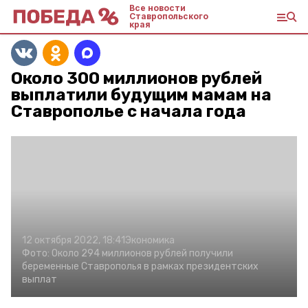
Все новости
Ставропольского
края
Около 300 миллионов рублей
выплатили будущим мамам на
Ставрополье с начала года
12 октября 2022, 18:41
Экономика
Фото:
Около 294 миллионов рублей получили
беременные Ставрополья в рамках президентских
выплат