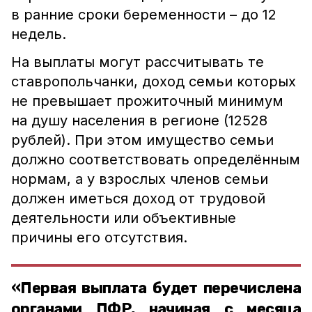
в ранние сроки беременности – до 12
недель.
На выплаты могут рассчитывать те
ставропольчанки, доход семьи которых
не превышает прожиточный минимум
на душу населения в регионе (12528
рублей). При этом имущество семьи
должно соответствовать определённым
нормам, а у взрослых членов семьи
должен иметься доход от трудовой
деятельности или объективные
причины его отсутствия.
«Первая выплата будет перечислена
органами ПФР, начиная с месяца