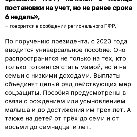
постановки на учет, но не ранее срока
6 недель»,
говорится в сообщении регионального ПФР.
По поручению президента, с 2023 года
вводится универсальное пособие. Оно
распространится не только на тех, кто
только готовится стать мамой, но и на
семьи с низкими доходами. Выплаты
объединят целый ряд действующих мер
соцзащиты. Пособия предусмотрены в
связи с рождением или усыновлением
малыша и до достижения им трех лет. А
также на детей от трёх до семи и от
восьми до семнадцати лет.