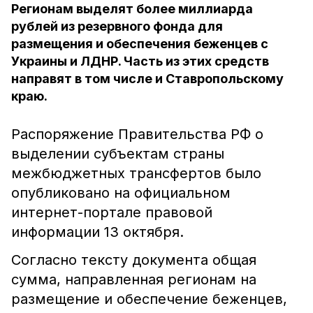
Регионам выделят более миллиарда
рублей из резервного фонда для
размещения и обеспечения беженцев с
Украины и ЛДНР. Часть из этих средств
направят в том числе и Ставропольскому
краю.
Распоряжение Правительства РФ о
выделении субъектам страны
межбюджетных трансфертов было
опубликовано на официальном
интернет-портале правовой
информации 13 октября.
Согласно тексту документа общая
сумма, направленная регионам на
размещение и обеспечение беженцев,