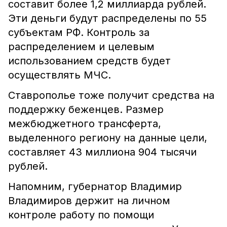
составит более 1,2 миллиарда рублей.
Эти деньги будут распределены по 55
субъектам РФ. Контроль за
распределением и целевым
использованием средств будет
осуществлять МЧС.
Ставрополье тоже получит средства на
поддержку беженцев. Размер
межбюджетного трансферта,
выделенного региону на данные цели,
составляет 43 миллиона 904 тысячи
рублей.
Напомним, губернатор Владимир
Владимиров держит на личном
контроле работу по помощи