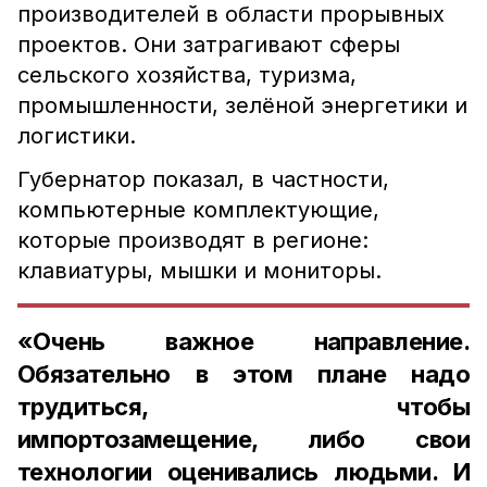
производителей в области прорывных
проектов. Они затрагивают сферы
сельского хозяйства, туризма,
промышленности, зелёной энергетики и
логистики.
Губернатор показал, в частности,
компьютерные комплектующие,
которые производят в регионе:
клавиатуры, мышки и мониторы.
«Очень важное направление.
Обязательно в этом плане надо
трудиться, чтобы
импортозамещение, либо свои
технологии оценивались людьми. И