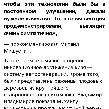
чтобы эти технологии были бы в
постоянном улучшении, давали
нужное качество. То, что вы сегодня
продемонстрировали, выглядит
очень симпатично»,
— прокомментировал Михаил
Мишустин.
Также премьер-министр оценил
инновационное достижение края —
систему ветрогенерации. Кроме того,
были представлены саженцы плодовых
деревьев из крупнейшего
ставропольского питомника. Владимир
Владимиров показал Михаилу
Мишустину и продукцию утиной фермы