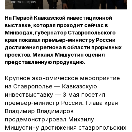
проекты края
На Первой Кавказской инвестиционной
выставке, которая проходит сейчас в
Минводах, губернатор Ставропольского
края показал премьер-министру России
достижения региона в области прорывных
проектов. Михаил Мишустин оценил
представленную продукцию.
Крупное экономическое мероприятие
на Ставрополье — Кавказскую
инвествыставку — 3 мая посетил
премьер-министр России. Глава края
Владимир Владимиров
продемонстрировал Михаилу
Мишустину достижения ставропольских