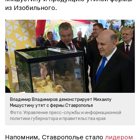
из Изобильного.
Владимир Владимиров демонстрирует Михаилу
Мишустину утят с фермы Ставрополья
Фото: Управление пресс-службы и информационной
политики губернатора и правительства края
Напомним, Ставрополье стало
лидером