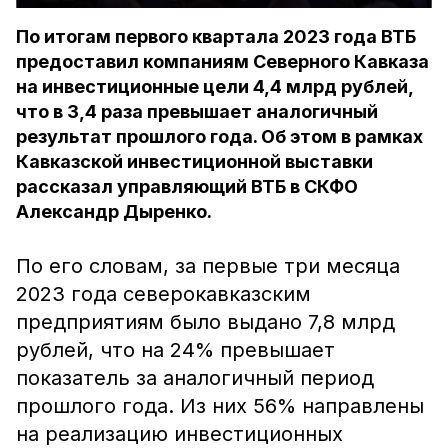
По итогам первого квартала 2023 года ВТБ
предоставил компаниям Северного Кавказа
на инвестиционные цели 4,4 млрд рублей,
что в 3,4 раза превышает аналогичный
результат прошлого года. Об этом в рамках
Кавказской инвестиционной выставки
рассказал управляющий ВТБ в СКФО
Александр Дыренко.
По его словам, за первые три месяца
2023 года северокавказским
предприятиям было выдано 7,8 млрд
рублей, что на 24% превышает
показатель за аналогичный период
прошлого года. Из них 56% направлены
на реализацию инвестиционных