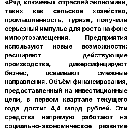
«Ряд ключевых отраслей экономики,
таких как сельское хозяйство,
промышленность, туризм, получили
серьезный импульс для роста на фоне
импортозамещения. Предприятия
используют новые возможности:
расширяют действующие
производства, диверсифицируют
бизнес, осваивают смежные
направления. Объём финансирования,
предоставленный на инвестиционные
цели, в первом квартале текущего
года достиг 4,4 млрд рублей. Эти
средства напрямую работают на
социально-экономическое развитие