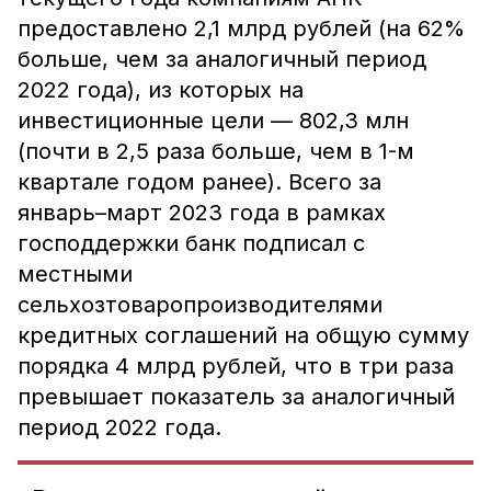
предоставлено 2,1 млрд рублей (на 62%
больше, чем за аналогичный период
2022 года), из которых на
инвестиционные цели — 802,3 млн
(почти в 2,5 раза больше, чем в 1-м
квартале годом ранее). Всего за
январь–март 2023 года в рамках
господдержки банк подписал с
местными
сельхозтоваропроизводителями
кредитных соглашений на общую сумму
порядка 4 млрд рублей, что в три раза
превышает показатель за аналогичный
период 2022 года.