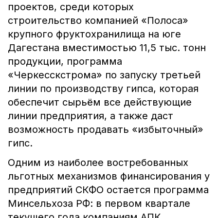
проектов, среди которых
строительство компанией «Полоса»
крупного фруктохранилища на юге
Дагестана вместимостью 11,5 тыс. тонн
продукции, программа
«Черкесскстрома» по запуску третьей
линии по производству гипса, которая
обеспечит сырьём все действующие
линии предприятия, а также даст
возможность продавать «избыточный»
гипс.
Одним из наиболее востребованных
льготных механизмов финансирования у
предприятий СКФО остается программа
Минсельхоза РФ: в первом квартале
текущего года компаниям АПК