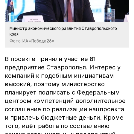
Министр экономического развития Ставропольского
края
Фото: ИА «Победа26»
В проекте приняли участие 81
предприятие Ставрополья. Интерес у
компаний к подобным инициативам
высокий, поэтому министерство
планирует подписать с Федеральным
центром компетенций дополнительное
соглашение по реализации нацпроекта
и привлечь бюджетные деньги. Кроме
того, идёт работа по составлению