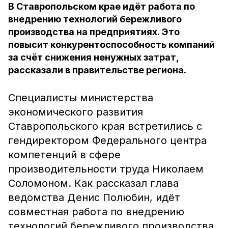
В Ставропольском крае идёт работа по
внедрению технологий бережливого
производства на предприятиях. Это
повысит конкурентоспособность компаний
за счёт снижения ненужных затрат,
рассказали в правительстве региона.
Специалисты министерства
экономического развития
Ставропольского края встретились с
гендиректором Федерального центра
компетенций в сфере
производительности труда Николаем
Соломоном. Как рассказал глава
ведомства Денис Полюбин, идёт
совместная работа по внедрению
технологий бережливого производства