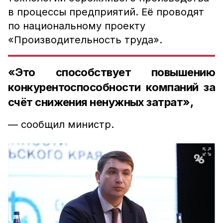
в процессы предприятий. Её проводят
по национальному проекту
«Производительность труда».
«Это способствует повышению
конкурентоспособности компаний за
счёт снижения ненужных затрат»,
— сообщил министр.