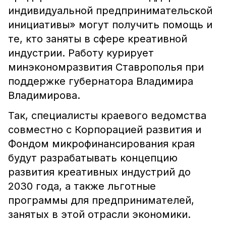
индивидуальной предпринимательской
инициативы» могут получить помощь и
те, кто заняты в сфере креативной
индустрии. Работу курирует
минэкономразвития Ставрополья при
поддержке губернатора Владимира
Владимирова.
Так, специалисты краевого ведомства
совместно с Корпорацией развития и
Фондом микрофинансирования края
будут разрабатывать концепцию
развития креативных индустрий до
2030 года, а также льготные
программы для предпринимателей,
занятых в этой отрасли экономики.