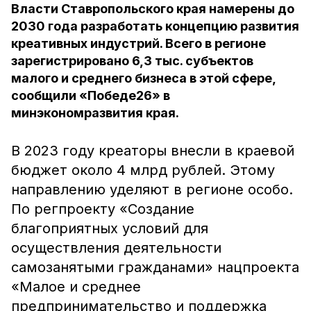
Власти Ставропольского края намерены до
2030 года разработать концепцию развития
креативных индустрий. Всего в регионе
зарегистрировано 6,3 тыс. субъектов
малого и среднего бизнеса в этой сфере,
сообщили «Победе26» в
минэкономразвития края.
В 2023 году креаторы внесли в краевой
бюджет около 4 млрд рублей. Этому
направлению уделяют в регионе особо.
По регпроекту «Создание
благоприятных условий для
осуществления деятельности
самозанятыми гражданами» нацпроекта
«Малое и среднее
предпринимательство и поддержка