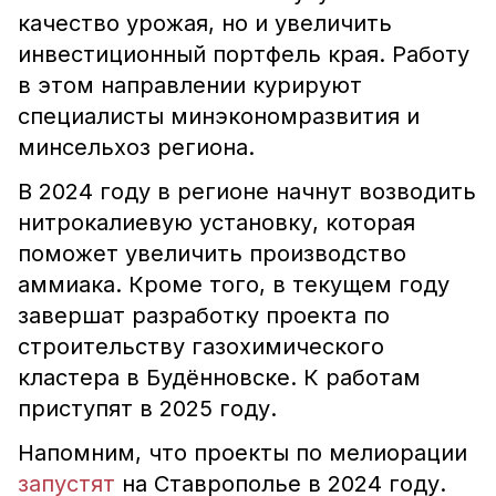
качество урожая, но и увеличить
инвестиционный портфель края. Работу
в этом направлении курируют
специалисты минэкономразвития и
минсельхоз региона.
В 2024 году в регионе начнут возводить
нитрокалиевую установку, которая
поможет увеличить производство
аммиака. Кроме того, в текущем году
завершат разработку проекта по
строительству газохимического
кластера в Будённовске. К работам
приступят в 2025 году.
Напомним, что проекты по мелиорации
запустят
на Ставрополье в 2024 году.