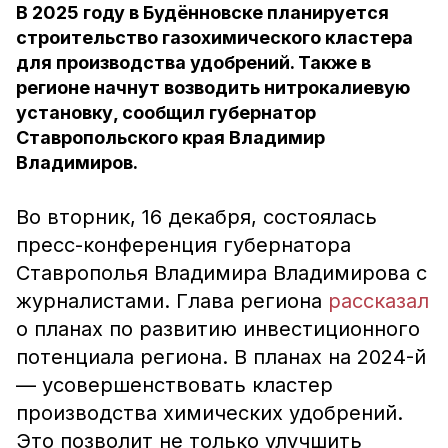
В 2025 году в Будённовске планируется
строительство газохимического кластера
для производства удобрений. Также в
регионе начнут возводить нитрокалиевую
установку, сообщил губернатор
Ставропольского края Владимир
Владимиров.
Во вторник, 16 декабря, состоялась
пресс-конференция губернатора
Ставрополья Владимира Владимирова с
журналистами. Глава региона
рассказал
о планах по развитию инвестиционного
потенциала региона. В планах на 2024-й
— усовершенствовать кластер
производства химических удобрений.
Это позволит не только улучшить