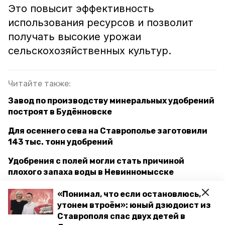
Это повысит эффективность
использования ресурсов и позволит
получать высокие урожаи
сельскохозяйственных культур.
Читайте также:
Завод по производству минеральных удобрений
построят в Будённовске
Для осеннего сева на Ставрополье заготовили
143 тыс. тонн удобрений
Удобрения с полей могли стать причиной
плохого запаха воды в Невинномысске
«Понимал, что если остановлюсь,
утонем втроём»: юный дзюдоист из
ставропольский край
Ставрополя спас двух детей в