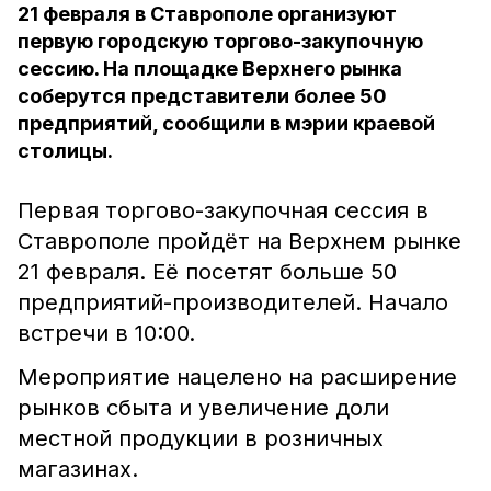
21 февраля в Ставрополе организуют
первую городскую торгово-закупочную
сессию. На площадке Верхнего рынка
соберутся представители более 50
предприятий, сообщили в мэрии краевой
столицы.
Первая торгово-закупочная сессия в
Ставрополе пройдёт на Верхнем рынке
21 февраля. Её посетят больше 50
предприятий-производителей. Начало
встречи в 10:00.
Мероприятие нацелено на расширение
рынков сбыта и увеличение доли
местной продукции в розничных
магазинах.