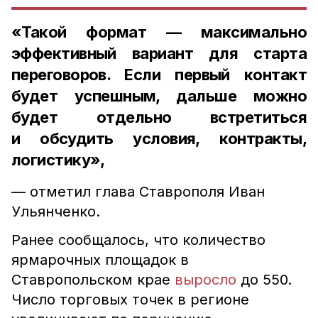
«Такой формат — максимально
эффективный вариант для старта
переговоров. Если первый контакт
будет успешным, дальше можно
будет отдельно встретиться
и обсудить условия, контракты,
логистику»,
— отметил глава Ставрополя Иван
Ульянченко.
Ранее сообщалось, что количество
ярмарочных площадок в
Ставропольском крае
выросло
до 550.
Число торговых точек в регионе