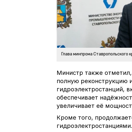
Глава минпрома Ставропольского к
Министр также отметил,
полную реконструкцию 
гидроэлектростанций, в
обеспечивает надёжност
увеличивает её мощност
Кроме того, продолжает
гидроэлектростанциями.