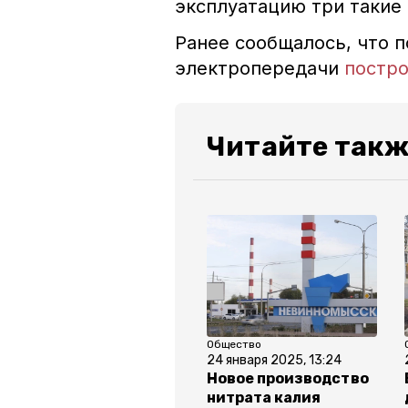
эксплуатацию три такие
Ранее сообщалось, что п
электропередачи
постр
Читайте такж
Общество
24 января 2025, 13:24
Новое производство
нитрата калия