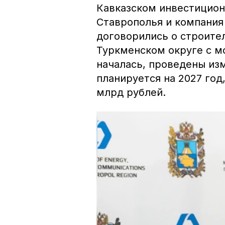
Кавказском инвестицион
Ставрополья и компания
договорились о строите
Туркменском округе с м
началась, проведены из
планируется на 2027 год
млрд рублей.