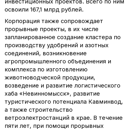
инвестиционных проектов. Всего по ним
освоили 167,1 млрд рублей.
Корпорация также сопровождает
прорывные проекты, в их числе
запланированное создание кластера по
производству удобрений и азотных
соединений, возникновение
агропромышленного объединения и
комплекса по изготовлению
животноводческой продукции,
возведение и развитие логистического
хаба «Невинномысск», развитие
туристического потенциала Кавминвод,
а также строительство
ветроэлектростанций в крае. В течение
пяти лет, при помощи прорывных