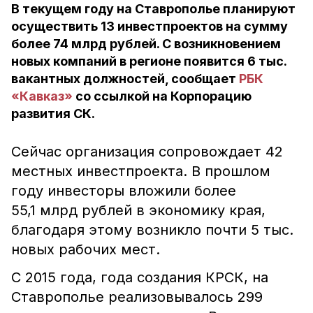
В текущем году на Ставрополье планируют
осуществить 13 инвестпроектов на сумму
более 74 млрд рублей. С возникновением
новых компаний в регионе появится 6 тыс.
вакантных должностей, сообщает
РБК
«Кавказ»
со ссылкой на Корпорацию
развития СК.
Сейчас организация сопровождает 42
местных инвестпроекта. В прошлом
году инвесторы вложили более
55,1 млрд рублей в экономику края,
благодаря этому возникло почти 5 тыс.
новых рабочих мест.
С 2015 года, года создания КРСК, на
Ставрополье реализовывалось 299