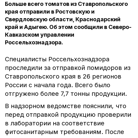
Больше всего томатов из Ставропольского
края отправили в Ростовскую и
Свердловскую области, Краснодарский
край и Адыгею. Об этом сообщили в Северо-
Кавказском управлении
Россельхознадзора.
Специалисты Россельхознадзора
проследили за отправкой помидоров из
Ставропольского края в 26 регионов
России с начала года. Всего было
отгружено более 7,7 тонны продукции.
В надзорном ведомстве пояснили, что
перед отправкой продукцию проверили
в лаборатории на соответствие
фитосанитарным требованиям. После