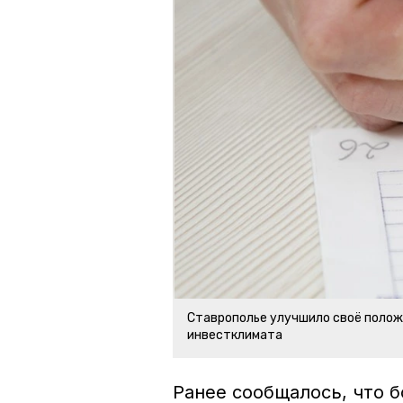
Ставрополье улучшило своё полож
инвестклимата
Ранее сообщалось, что 