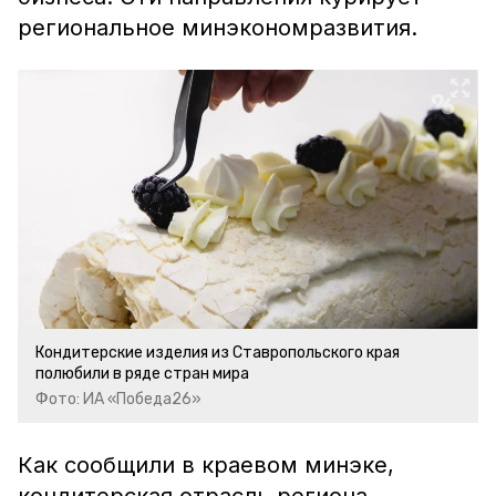
региональное минэкономразвития.
Кондитерские изделия из Ставропольского края
полюбили в ряде стран мира
Фото: ИА «Победа26»
Как сообщили в краевом минэке,