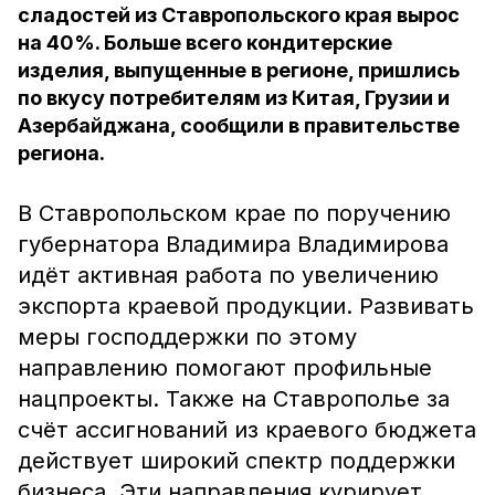
сладостей из Ставропольского края вырос
на 40%. Больше всего кондитерские
изделия, выпущенные в регионе, пришлись
по вкусу потребителям из Китая, Грузии и
Азербайджана, сообщили в правительстве
региона.
В Ставропольском крае по поручению
губернатора Владимира Владимирова
идёт активная работа по увеличению
экспорта краевой продукции. Развивать
меры господдержки по этому
направлению помогают профильные
нацпроекты. Также на Ставрополье за
счёт ассигнований из краевого бюджета
действует широкий спектр поддержки
бизнеса. Эти направления курирует