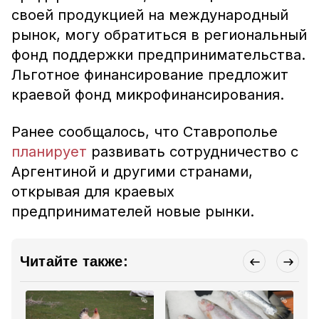
своей продукцией на международный
рынок, могу обратиться в региональный
фонд поддержки предпринимательства.
Льготное финансирование предложит
краевой фонд микрофинансирования.
Ранее сообщалось, что Ставрополье
планирует
развивать сотрудничество с
Аргентиной и другими странами,
открывая для краевых
предпринимателей новые рынки.
Читайте также: