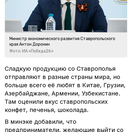
Министр экономического развития Ставропольского
края Антон Доронин
Фото: ИА «Победа26»
Сладкую продукцию со Ставрополья
отправляют в разные страны мира, но
больше всего её любят в Китае, Грузии,
Азербайджане, Армении, Узбекистане.
Там оценили вкус ставропольских
конфет, печенья, шоколада.
В минэке добавили, что
предприниматели, желающие выйти со