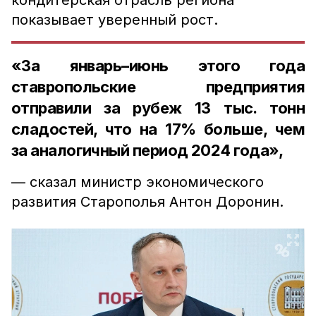
кондитерская отрасль региона
показывает уверенный рост.
«За январь–июнь этого года
ставропольские предприятия
отправили за рубеж 13 тыс. тонн
сладостей, что на 17% больше, чем
за аналогичный период 2024 года»,
— сказал министр экономического
развития Старополья Антон Доронин.