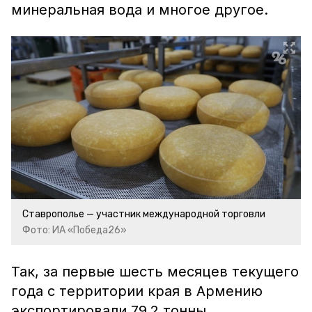
минеральная вода и многое другое.
Ставрополье — участник международной торговли
Фото: ИА «Победа26»
Так, за первые шесть месяцев текущего
года с территории края в Армению
экспортировали 79,2 тонны