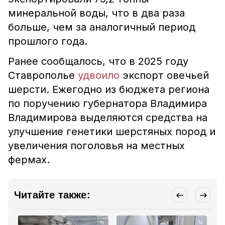
минеральной воды, что в два раза
больше, чем за аналогичный период
прошлого года.
Ранее сообщалось, что в 2025 году
Ставрополье
удвоило
экспорт овечьей
шерсти. Ежегодно из бюджета региона
по поручению губернатора Владимира
Владимирова выделяются средства на
улучшение генетики шерстяных пород и
увеличения поголовья на местных
фермах.
Читайте также: