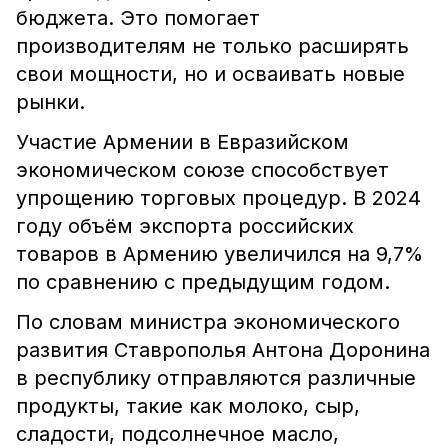
бюджета. Это помогает
производителям не только расширять
свои мощности, но и осваивать новые
рынки.
Участие Армении в Евразийском
экономическом союзе способствует
упрощению торговых процедур. В 2024
году объём экспорта российских
товаров в Армению увеличился на 9,7%
по сравнению с предыдущим годом.
По словам министра экономического
развития Ставрополья Антона Доронина
в республику отправляются различные
продукты, такие как молоко, сыр,
сладости, подсолнечное масло,