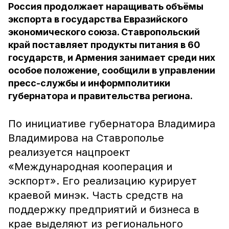
Россия продолжает наращивать объёмы
экспорта в государства Евразийского
экономического союза. Ставропольский
край поставляет продукты питания в 60
государств, и Армения занимает среди них
особое положение, сообщили в управлении
пресс-службы и информполитики
губернатора и правительства региона.
По инициативе губернатора Владимира
Владимирова на Ставрополье
реализуется нацпроект
«Международная кооперация и
эскпорт». Его реализацию курирует
краевой минэк. Часть средств на
поддержку предприятий и бизнеса в
крае выделяют из регионального