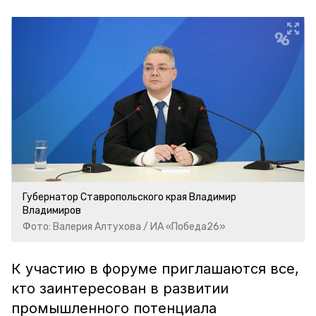
Губернатор Ставропольского края Владимир
Владимиров
Фото: Валерия Алтухова / ИА «Победа26»
К участию в форуме приглашаются все,
кто заинтересован в развитии
промышленного потенциала