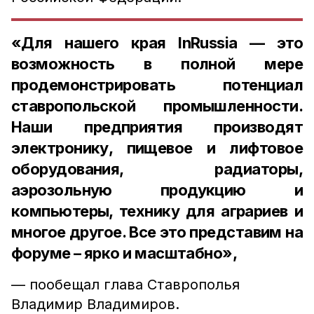
«Для нашего края InRussia — это
возможность в полной мере
продемонстрировать потенциал
ставропольской промышленности.
Наши предприятия производят
электронику, пищевое и лифтовое
оборудования, радиаторы,
аэрозольную продукцию и
компьютеры, технику для аграриев и
многое другое. Все это представим на
форуме – ярко и масштабно»,
— пообещал глава Ставрополья
Владимир Владимиров.