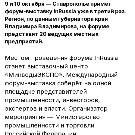
9 и 10 октября — Ставрополье примет
форум-выставку InRussia уже в третий раз.
Регион, по данным губернатора края
Владимира Владимирова, на форуме
представят 20 ведущих местных
предприятий.
Местом проведения форума InRussia
станет выставочный центр
«МинводыЭКСПО». Международный
форум-выставка соберёт на одной
площадке представителей
промышленности, инвесторов,
экспертов и власти. Организатор
мероприятия — Министерство
промышленности и торговли
Российской Федерации.