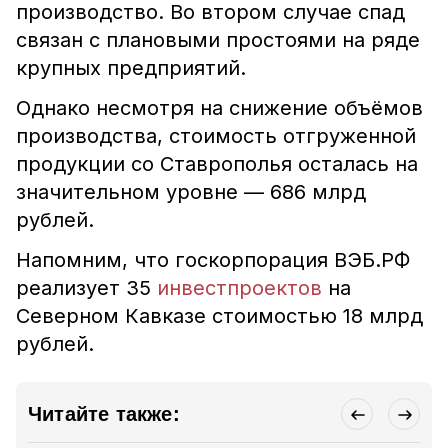
производство. Во втором случае спад
связан с плановыми простоями на ряде
крупных предприятий.
Однако несмотря на снижение объёмов
производства, стоимость отгруженной
продукции со Ставрополья осталась на
значительном уровне — 686 млрд
рублей.
Напомним, что госкорпорация ВЭБ.РФ
реализует 35
инвестпроектов
на
Северном Кавказе стоимостью 18 млрд
рублей.
Читайте также: