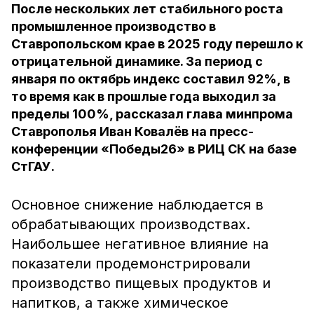
После нескольких лет стабильного роста
промышленное производство в
Ставропольском крае в 2025 году перешло к
отрицательной динамике. За период с
января по октябрь индекс составил 92%, в
то время как в прошлые года выходил за
пределы 100%, рассказал глава минпрома
Ставрополья Иван Ковалёв на пресс-
конференции «Победы26» в РИЦ СК на базе
СтГАУ.
Основное снижение наблюдается в
обрабатывающих производствах.
Наибольшее негативное влияние на
показатели продемонстрировали
производство пищевых продуктов и
напитков, а также химическое