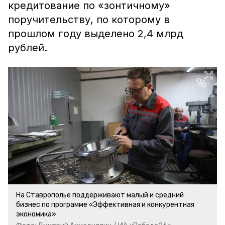
кредитование по «зонтичному»
поручительству, по которому в
прошлом году выделено 2,4 млрд
рублей.
На Ставрополье поддерживают малый и средний
бизнес по программе «Эффективная и конкурентная
экономика»