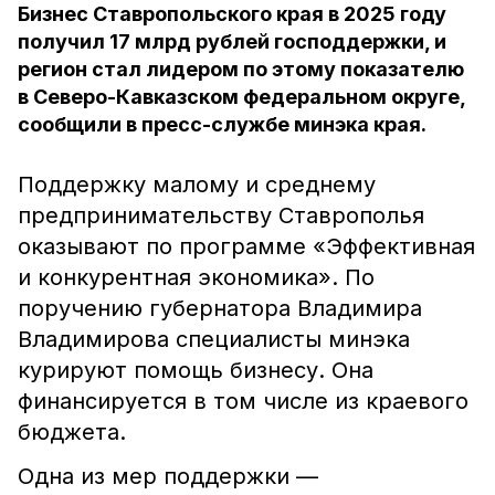
Бизнес Ставропольского края в 2025 году
получил 17 млрд рублей господдержки, и
регион стал лидером по этому показателю
в Северо-Кавказском федеральном округе,
сообщили в пресс-службе минэка края.
Поддержку малому и среднему
предпринимательству Ставрополья
оказывают по программе «Эффективная
и конкурентная экономика». По
поручению губернатора Владимира
Владимирова специалисты минэка
курируют помощь бизнесу. Она
финансируется в том числе из краевого
бюджета.
Одна из мер поддержки —