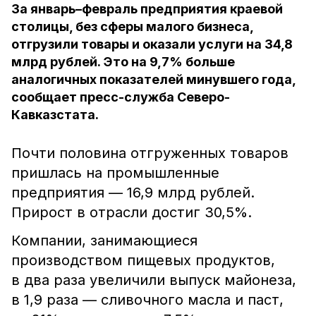
За январь–февраль предприятия краевой
столицы, без сферы малого бизнеса,
отгрузили товары и оказали услуги на 34,8
млрд рублей. Это на 9,7% больше
аналогичных показателей минувшего года,
сообщает пресс-служба Северо-
Кавказстата.
Почти половина отгруженных товаров
пришлась на промышленные
предприятия — 16,9 млрд рублей.
Прирост в отрасли достиг 30,5%.
Компании, занимающиеся
производством пищевых продуктов,
в два раза увеличили выпуск майонеза,
в 1,9 раза — сливочного масла и паст,