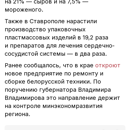
на 21% — сыров и на 7,5% —
мороженого.
Также в Ставрополе нарастили
производство упаковочных
пластмассовых изделий в 19,2 раза
и препаратов для лечения сердечно-
сосудистой системы — в два раза.
Ранее сообщалось, что в крае
откроют
новое предприятие по ремонту и
сборке белорусской техники. По
поручению губернатора Владимира
Владимирова это направление держит
на контроле минэкономразвития
региона.