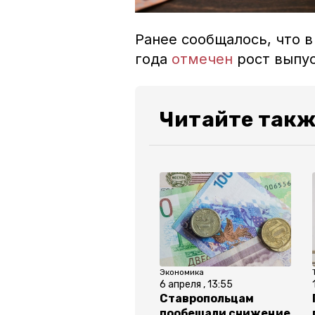
Ранее сообщалось, что в
года
отмечен
рост выпус
Читайте такж
Экономика
6 апреля , 13:55
Ставропольцам
пообещали снижение