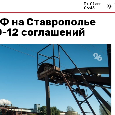
пт, 07 авг.
06:45
ИФ на Ставрополье
0-12 соглашений