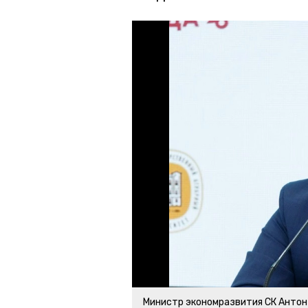
Министр экономразвития СК Антон