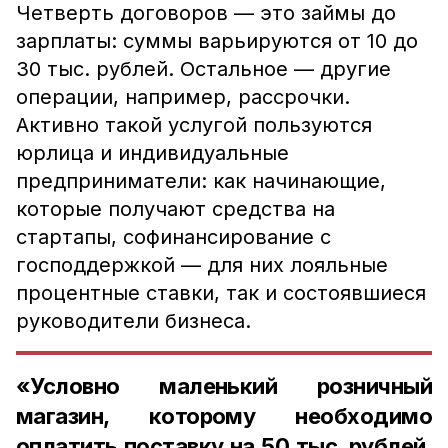
Четверть договоров — это займы до
зарплаты: суммы варьируются от 10 до
30 тыс. рублей. Остальное — другие
операции, например, рассрочки.
Активно такой услугой пользуются
юрлица и индивидуальные
предприниматели: как начинающие,
которые получают средства на
стартапы, софинансирование с
господдержкой — для них лояльные
процентные ставки, так и состоявшиеся
руководители бизнеса.
«Условно маленький розничный
магазин, которому необходимо
оплатить поставку на 50 тыс. рублей,