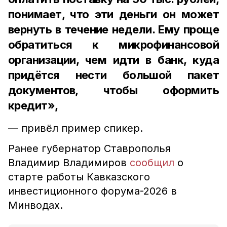
понимает, что эти деньги он может
вернуть в течение недели. Ему проще
обратиться к микрофинансовой
организации, чем идти в банк, куда
придётся нести большой пакет
документов, чтобы оформить
кредит»,
— привёл пример спикер.
Ранее губернатор Ставрополья
Владимир Владимиров
сообщил
о
старте работы Кавказского
инвестиционного форума-2026 в
Минводах.