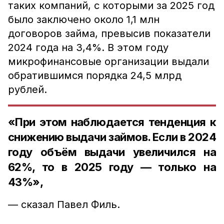
таких компаний, с которыми за 2025 год
было заключено около 1,1 млн
договоров займа, превысив показатели
2024 года на 3,4%. В этом году
микрофинансовые организации выдали
обратившимся порядка 24,5 млрд
рублей.
«При этом наблюдается тенденция к
снижению выдачи займов. Если в 2024
году объём выдачи увеличился на
62%, то в 2025 году — только на
43%»,
— сказал Павел Филь.