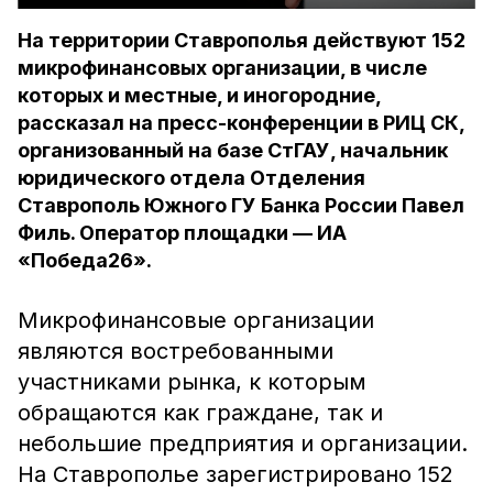
На территории Ставрополья действуют 152
микрофинансовых организации, в числе
которых и местные, и иногородние,
рассказал на пресс-конференции в РИЦ СК,
организованный на базе СтГАУ, начальник
юридического отдела Отделения
Ставрополь Южного ГУ Банка России Павел
Филь. Оператор площадки — ИА
«Победа26».
Микрофинансовые организации
являются востребованными
участниками рынка, к которым
обращаются как граждане, так и
небольшие предприятия и организации.
На Ставрополье зарегистрировано 152