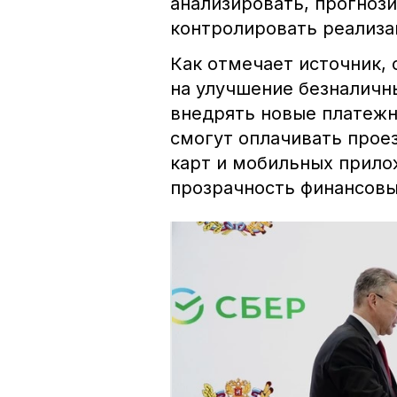
анализировать, прогноз
контролировать реализа
Как отмечает источник, 
на улучшение безналичн
внедрять новые платежн
смогут оплачивать прое
карт и мобильных прило
прозрачность финансовы