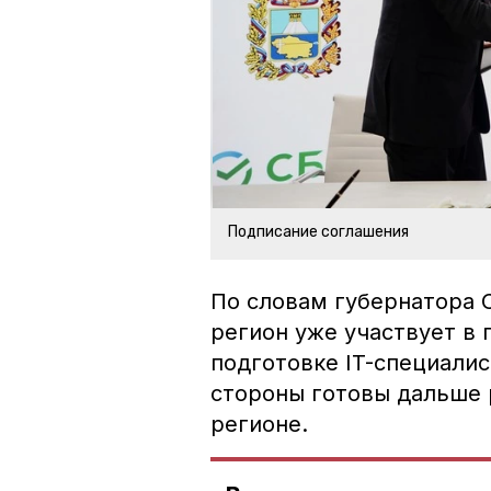
Подписание соглашения
По словам губернатора 
регион уже участвует в 
подготовке IT-специалис
стороны готовы дальше 
регионе.