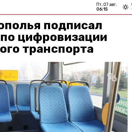
пт, 07 авг.
06:15
ополья подписал
 по цифровизации
ого транспорта