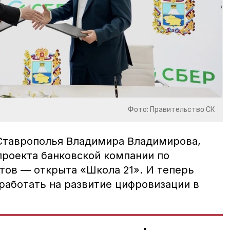
Фото: Правительство СК
Ставрополья Владимира Владимирова,
проекта банковской компании по
тов — открыта «Школа 21». И теперь
работать на развитие цифровизации в