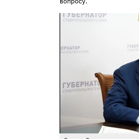
вопросу.