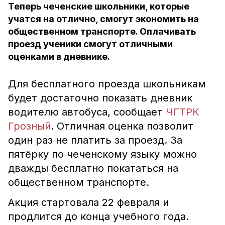
Теперь чеченские школьники, которые
учатся на отлично, смогут экономить на
общественном транспорте. Оплачивать
проезд ученики смогут отличными
оценками в дневнике.
Для бесплатного проезда школьникам
будет достаточно показать дневник
водителю автобуса, сообщает
ЧГТРК
Грозный
. Отличная оценка позволит
один раз не платить за проезд. За
пятёрку по чеченскому языку можно
дважды бесплатно покататься на
общественном транспорте.
Акция стартовала 22 февраля и
продлится до конца учебного года.