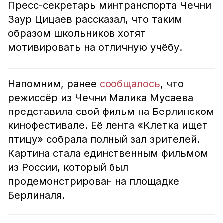
Пресс-секретарь минтранспорта Чечни
Заур Цицаев рассказал, что таким
образом школьников хотят
мотивировать на отличную учёбу.
Напомним, ранее
сообщалось
, что
режиссёр из Чечни Малика Мусаева
представила свой фильм на Берлинском
кинофестивале. Её лента «Клетка ищет
птицу» собрала полный зал зрителей.
Картина стала единственным фильмом
из России, который был
продемонстрирован на площадке
Берлиналя.