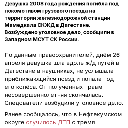
Девушка 2008 года рождения погибла под
локомотивом грузового поезда на
территории железнодорожной станции
Мамедкала СКЖД в Дагестане.
Возбуждено уголовное дело, сообщили в
Западном МСУТ СК России.
По данным правоохранителей, днём 26
апреля девушка шла вдоль ж/д путей в
Дагестане в наушниках, не услышала
приближающийся поезд и попала под
его колёса. От полученных травм
несовершеннолетняя скончалась.
Следователи возбудили уголовное дело.
Ранее сообщалось, что в Нефтекумском
округе
случилось ДТП
с тремя